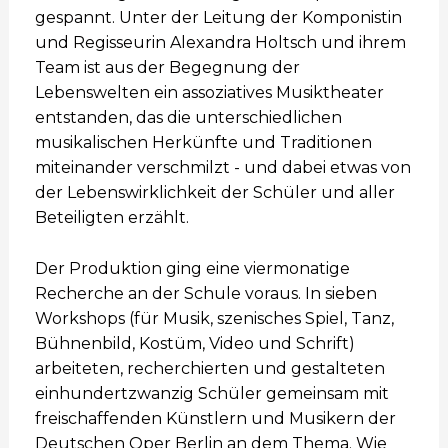
gespannt. Unter der Leitung der Komponistin
und Regisseurin Alexandra Holtsch und ihrem
Team ist aus der Begegnung der
Lebenswelten ein assoziatives Musiktheater
entstanden, das die unterschiedlichen
musikalischen Herkünfte und Traditionen
miteinander verschmilzt - und dabei etwas von
der Lebenswirklichkeit der Schüler und aller
Beteiligten erzählt.
Der Produktion ging eine viermonatige
Recherche an der Schule voraus. In sieben
Workshops (für Musik, szenisches Spiel, Tanz,
Bühnenbild, Kostüm, Video und Schrift)
arbeiteten, recherchierten und gestalteten
einhundertzwanzig Schüler gemeinsam mit
freischaffenden Künstlern und Musikern der
Deutschen Oper Berlin an dem Thema. Wie