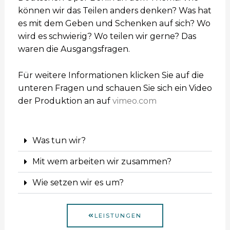
können wir das Teilen anders denken? Was hat
es mit dem Geben und Schenken auf sich? Wo
wird es schwierig? Wo teilen wir gerne? Das
waren die Ausgangsfragen.
Für weitere Informationen klicken Sie auf die
unteren Fragen und schauen Sie sich ein Video
der Produktion an auf
vimeo.com
Was tun wir?
Mit wem arbeiten wir zusammen?
Wie setzen wir es um?
LEISTUNGEN