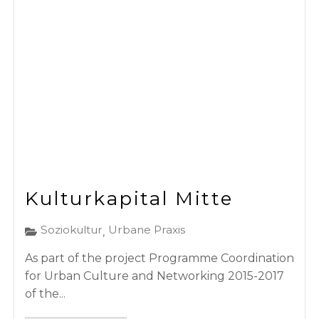
Kulturkapital Mitte
Soziokultur
Urbane Praxis
,
As part of the project Programme Coordination
for Urban Culture and Networking 2015-2017
of the...