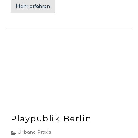
Mehr erfahren
Playpublik Berlin
Urbane Praxis