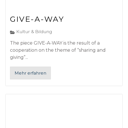
GIVE-A-WAY
Kultur & Bildung
The piece GIVE-A-WAY is the result of a
cooperation on the theme of “sharing and
giving”...
Mehr erfahren