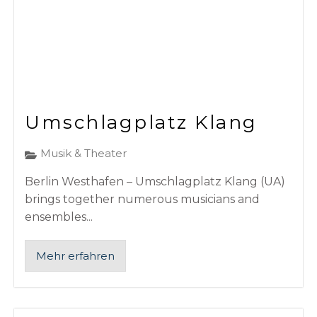
Umschlagplatz Klang
Musik & Theater
Berlin Westhafen – Umschlagplatz Klang (UA)
brings together numerous musicians and
ensembles...
Mehr erfahren