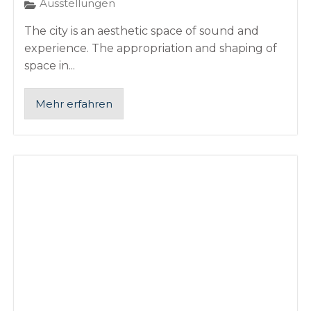
Ausstellungen
The city is an aesthetic space of sound and
experience. The appropriation and shaping of
space in...
Mehr erfahren