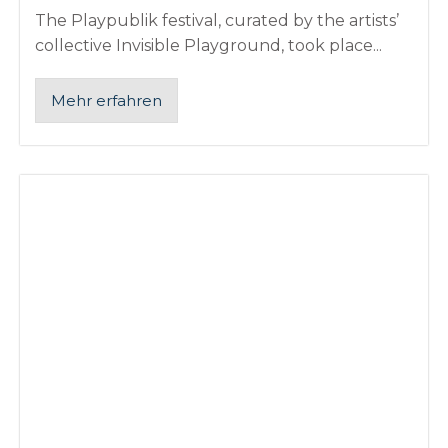
The Playpublik festival, curated by the artists’
collective Invisible Playground, took place...
Mehr erfahren