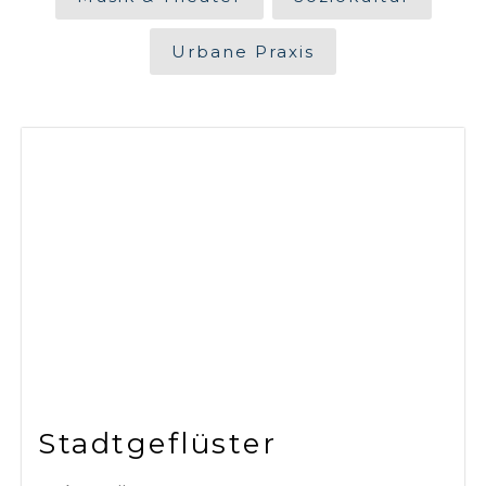
Urbane Praxis
Stadtgeflüster