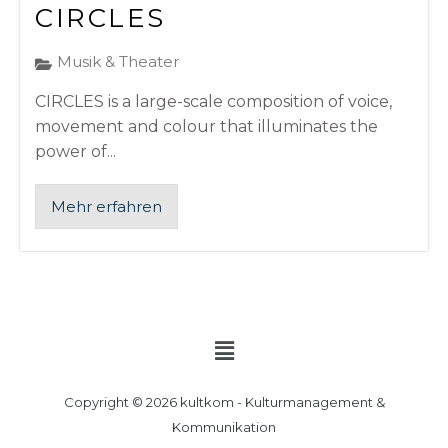
CIRCLES
Musik & Theater
CIRCLES is a large-scale composition of voice,
movement and colour that illuminates the
power of...
Mehr erfahren
Menü
Copyright © 2026 kultkom - Kulturmanagement &
Kommunikation